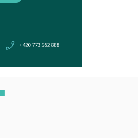
+420 773 562 888