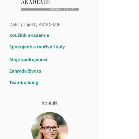
Další projekty AKADEMIE
Koučink akademie
Spokojené a tvořivé školy
Moje spokojenost
Zahrada života
Teambuilding
Kontakt