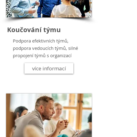
Koučování týmu
Podpora efektivních týmů,
podpora vedoucích týmů, silné
propojení týmů s organizací
více informací