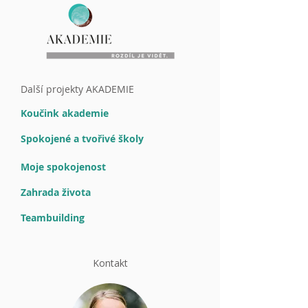
Další projekty AKADEMIE
Koučink akademie
Spokojené a tvořivé školy
Moje spokojenost
Zahrada života
Teambuilding
Kontakt